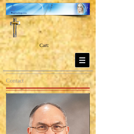
Cart:
Contact