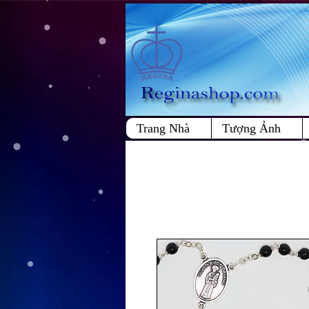
Trang Nhà
Tượng Ảnh