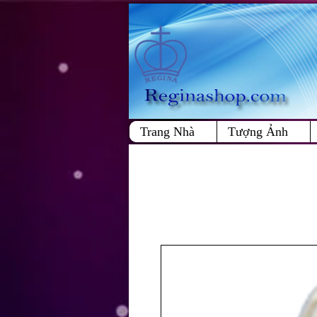
Trang Nhà
Tượng Ảnh